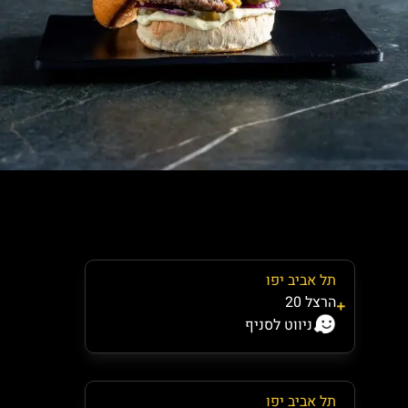
תל אביב יפו
הרצל 20
ניווט לסניף
תל אביב יפו