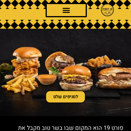
לסניפים שלנו
פורט 19 הוא המקום שבו בשר טוב מקבל את