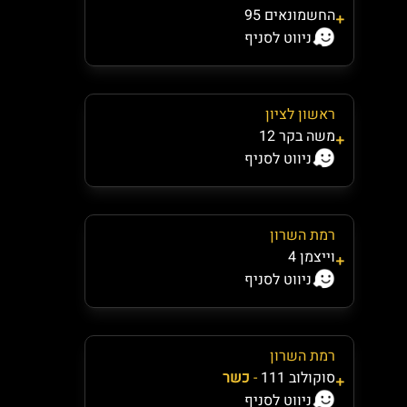
החשמונאים 95
ניווט לסניף
ראשון לציון
משה בקר 12
ניווט לסניף
רמת השרון
וייצמן 4
ניווט לסניף
רמת השרון
סוקולוב 111
-
כשר
ניווט לסניף