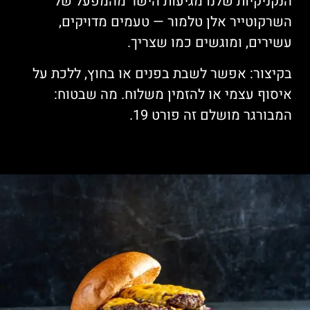
הנקניקיות שלנו מגיעות הישר מהמפעל של
השרקוטייר אלן טלמור — טעמים מדויקים,
עשירים, ומוגשים כמו שצריך.
בקיצור: אפשר לשבת בפנים או בחוץ, ללכת על
איסוף עצמי או להזמין משלוח. מה שבטוח:
המבורגר מושלם זה פורט 19.